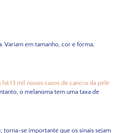
na. Variam em tamanho, cor e forma,
 há 13 mil novos casos de cancro da pele
 entanto, o melanoma tem uma taxa de
, torna-se importante que os sinais sejam