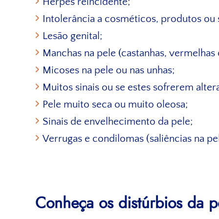
Herpes reincidente;
Intolerância a cosméticos, produtos ou 
Lesão genital;
Manchas na pele (castanhas, vermelhas 
Micoses na pele ou nas unhas;
Muitos sinais ou se estes sofrerem alter
Pele muito seca ou muito oleosa;
Sinais de envelhecimento da pele;
Verrugas e condilomas (saliências na pe
Conheça os distúrbios da p