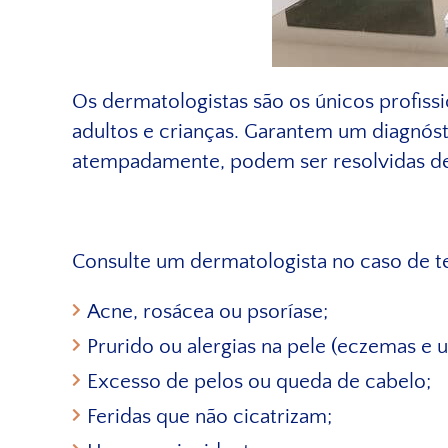
Os dermatologistas são os únicos profissi
adultos e crianças. Garantem um diagnóst
atempadamente, podem ser resolvidas de 
Consulte um dermatologista no caso de te
Acne, rosácea ou psoríase;
Prurido ou alergias na pele (eczemas e ur
Excesso de pelos ou queda de cabelo;
Feridas que não cicatrizam;