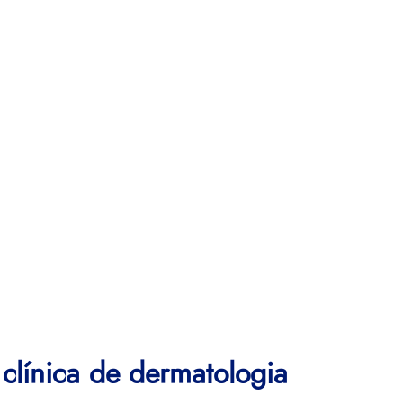
 clínica de dermatologia