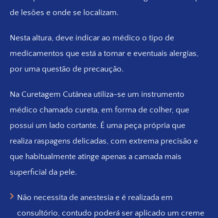
de lesões e onde se localizam.
Nesta altura, deve indicar ao médico o tipo de
medicamentos que está a tomar e eventuais alergias,
por uma questão de precaução.
Na Curetagem Cutânea utiliza-se um instrumento
médico chamado cureta, em forma de colher, que
possui um lado cortante. É uma peça própria que
realiza raspagens delicadas, com extrema precisão e
que habitualmente atinge apenas a camada mais
superficial da pele.
Não necessita de anestesia e é realizada em
consultório, contudo poderá ser aplicado um creme