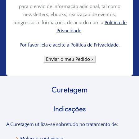
para o envio de informação adicional, tal como
newsletters, ebooks, realização de eventos,
congressos e formações, de acordo com a
Política de
Privacidade
.
Por favor leia e aceite a Política de Privacidade.
Curetagem
Indicações
A Curetagem utiliza-se sobretudo no tratamento de:
Molusco contagioso;