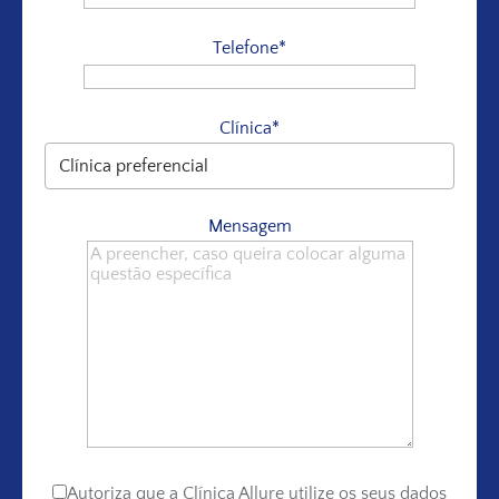
Telefone*
Clínica*
Mensagem
Autoriza que a Clínica Allure utilize os seus dados