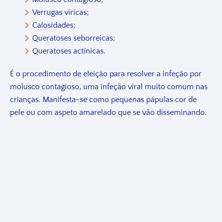
Verrugas víricas;
Calosidades;
Queratoses seborreicas;
Queratoses actínicas.
É o procedimento de eleição para resolver a infeção por
molusco contagioso, uma infeção viral muito comum nas
crianças. Manifesta-se como pequenas pápulas cor de
pele ou com aspeto amarelado que se vão disseminando.