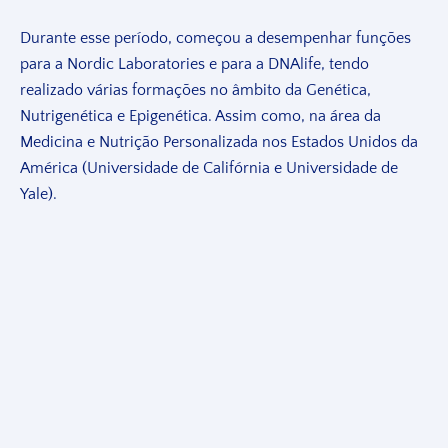
Durante esse período, começou a desempenhar funções
para a Nordic Laboratories e para a DNAlife, tendo
realizado várias formações no âmbito da Genética,
Nutrigenética e Epigenética. Assim como, na área da
Medicina e Nutrição Personalizada nos Estados Unidos da
América (Universidade de Califórnia e Universidade de
Yale).