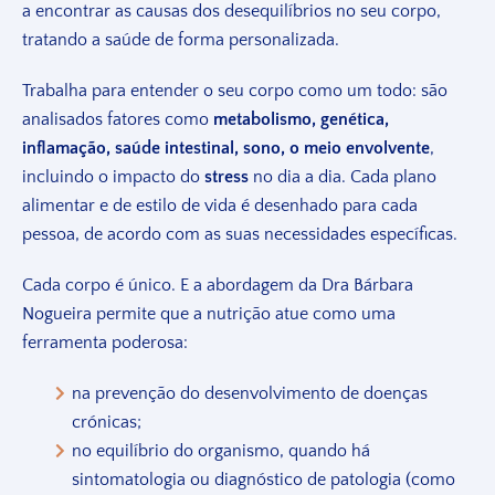
a encontrar as causas dos desequilíbrios no seu corpo,
tratando a saúde de forma personalizada.
Trabalha para entender o seu corpo como um todo: são
analisados fatores como
metabolismo, genética,
inflamação, saúde intestinal, sono, o meio envolvente
,
incluindo o impacto do
stress
no dia a dia. Cada plano
alimentar e de estilo de vida é desenhado para cada
pessoa, de acordo com as suas necessidades específicas.
Cada corpo é único. E a abordagem da Dra Bárbara
Nogueira permite que a nutrição atue como uma
ferramenta poderosa:
na prevenção do desenvolvimento de doenças
crónicas;
no equilíbrio do organismo, quando há
sintomatologia ou diagnóstico de patologia (como