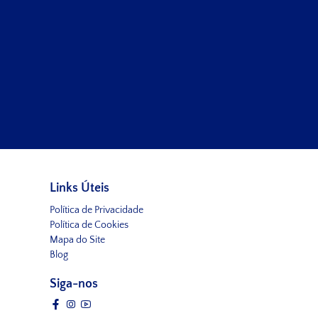
Links Úteis
Política de Privacidade
Política de Cookies
Mapa do Site
Blog
Siga-nos