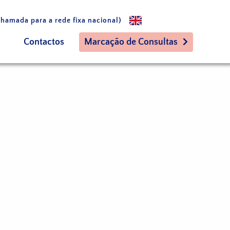
hamada para a rede fixa nacional)
Contactos
Marcação de Consultas