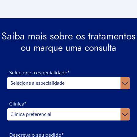
Saiba mais sobre os tratamentos
ou marque uma consulta
Selecione a especialidade*
Clínica*
Descreva o seu pedido*