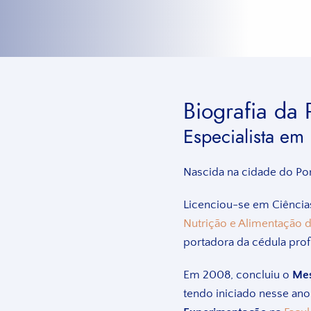
Biografia da 
Especialista em 
Nascida na cidade do Por
Licenciou-se em Ciência
Nutrição e Alimentação 
portadora da cédula prof
Em 2008, concluiu o
Mes
tendo iniciado nesse an