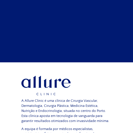
A Allure Clinic é uma clínica de Cirurgia Vascular,
Dermatologia, Cirurgia Plástica, Medicina Estética,
Nutrição e Endocrinologia, situada no centro do Porto.
Esta clínica aposta em tecnologia de vanguarda para
garantir resultados otimizados com invasividade mínima.
A equipa é formada por médicos especialistas,