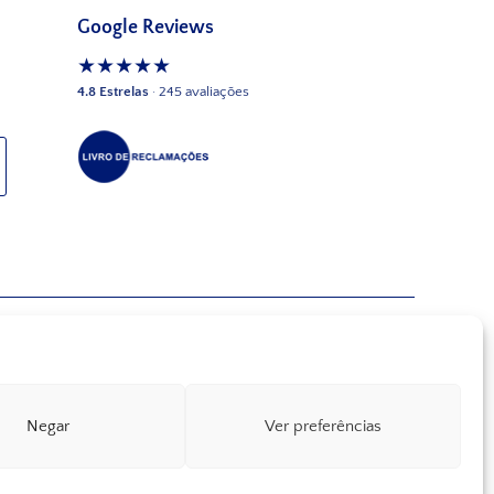
Google Reviews
★★★★★
4.8 Estrelas
· 245 avaliações
Negar
Ver preferências