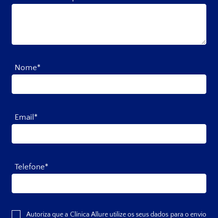
Nome*
Email*
Telefone*
Autoriza que a Clínica Allure utilize os seus dados para o envio