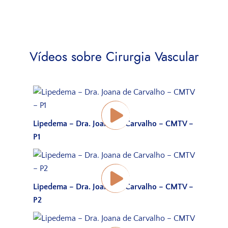
Maria Manuela Lapão
Vídeos sobre Cirurgia Vascular
Lipedema – Dra. Joana de Carvalho – CMTV –
P1
Lipedema – Dra. Joana de Carvalho – CMTV –
P2