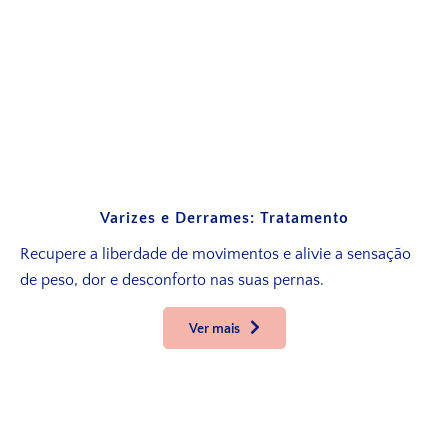
Varizes e Derrames: Tratamento
Recupere a liberdade de movimentos e alivie a sensação
de peso, dor e desconforto nas suas pernas.
Ver mais