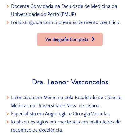
Docente Convidada na Faculdade de Medicina da
Universidade do Porto (FMUP)
Foi distinguida com 5 prémios de mérito científico.
Ver Biografia Completa
Dra. Leonor Vasconcelos
Licenciada em Medicina pela Faculdade de Ciências
Médicas da Universidade Nova de Lisboa.
Especialista em Angiologia e Cirurgia Vascular.
Realizou estágios internacionais em instituições de
reconhecida excelência.