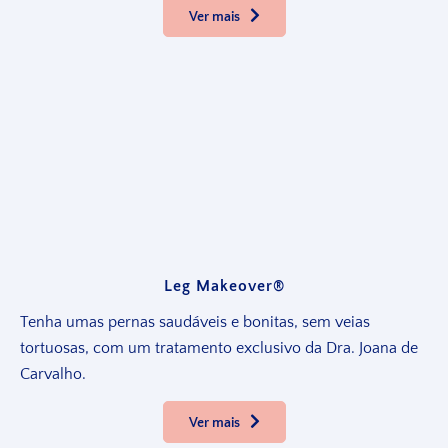
Ver mais
Leg Makeover®
Tenha umas pernas saudáveis e bonitas, sem veias
tortuosas, com um tratamento exclusivo da Dra. Joana de
Carvalho.
Ver mais