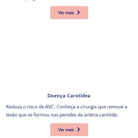
Ver mais
Doença Carotídea
Reduza o risco de AVC. Conheça a cirurgia que remove a
lesão que se formou nas paredes da artéria carótida.
Ver mais