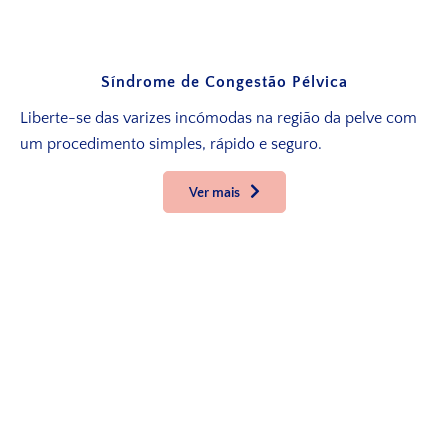
Síndrome de Congestão Pélvica
Liberte-se das varizes incómodas na região da pelve com
um procedimento simples, rápido e seguro.
Ver mais