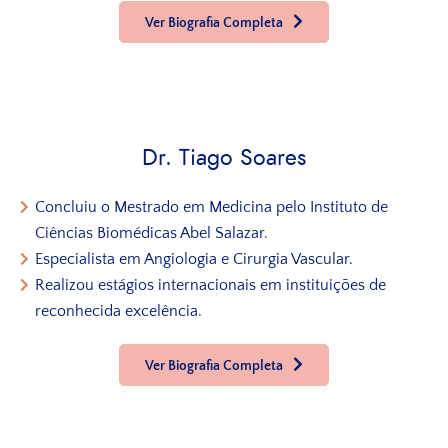
Ver Biografia Completa
Dr. Tiago Soares
Concluiu o Mestrado em Medicina pelo Instituto de
Ciências Biomédicas Abel Salazar.
Especialista em Angiologia e Cirurgia Vascular.
Realizou estágios internacionais em instituições de
reconhecida excelência.
Ver Biografia Completa