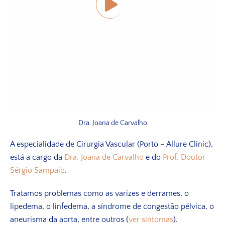
Dra. Joana de Carvalho
A especialidade de Cirurgia Vascular (Porto – Allure Clinic),
está a cargo da
Dra. Joana de Carvalho
e do
Prof. Doutor
Sérgio Sampaio
.
Tratamos problemas como as varizes e derrames, o
lipedema, o linfedema, a síndrome de congestão pélvica, o
aneurisma da aorta, entre outros (
ver sintomas
).