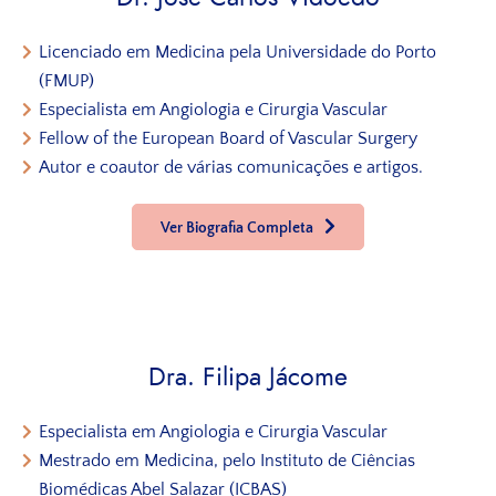
Licenciado em Medicina pela Universidade do Porto
(FMUP)
Especialista em Angiologia e Cirurgia Vascular
Fellow of the European Board of Vascular Surgery
Autor e coautor de várias comunicações e artigos.
Ver Biografia Completa
Dra. Filipa Jácome
Especialista em Angiologia e Cirurgia Vascular
Mestrado em Medicina, pelo Instituto de Ciências
Biomédicas Abel Salazar (ICBAS)