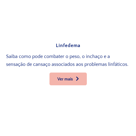
Linfedema
Saiba como pode combater o peso, o inchaço e a
sensação de cansaço associados aos problemas linfáticos.
Ver mais