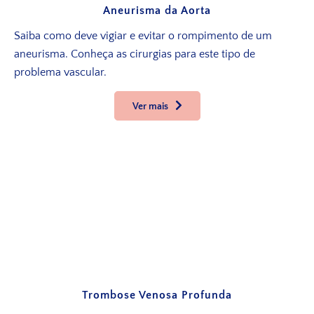
Aneurisma da Aorta
Saiba como deve vigiar e evitar o rompimento de um
aneurisma. Conheça as cirurgias para este tipo de
problema vascular.
Ver mais
Trombose Venosa Profunda