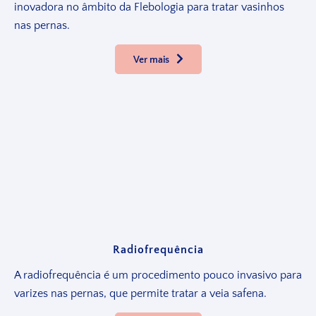
inovadora no âmbito da Flebologia para tratar vasinhos
nas pernas.
Ver mais
Radiofrequência
A radiofrequência é um procedimento pouco invasivo para
varizes nas pernas, que permite tratar a veia safena.