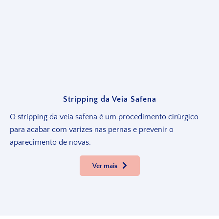
Stripping da Veia Safena
O stripping da veia safena é um procedimento cirúrgico
para acabar com varizes nas pernas e prevenir o
aparecimento de novas.
Ver mais