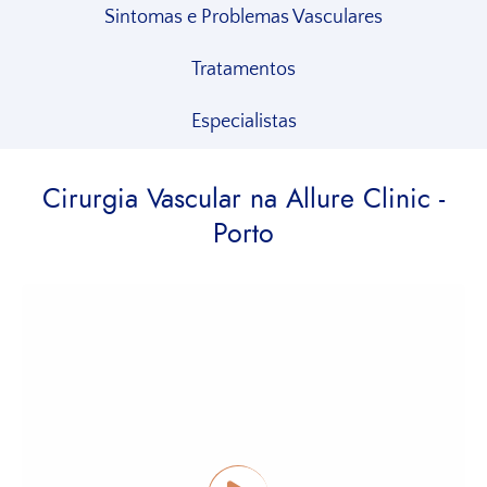
Sintomas e Problemas Vasculares
Tratamentos
Especialistas
Cirurgia Vascular na Allure Clinic -
Porto