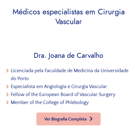
Médicos especialistas em Cirurgia
Vascular
Dra. Joana de Carvalho
Licenciada pela Faculdade de Medicina da Universidade
do Porto
Especialista em Angiologia e Cirurgia Vascular
Fellow of the European Board of Vascular Surgery
Member of the College of Phlebology
Ver Biografia Completa