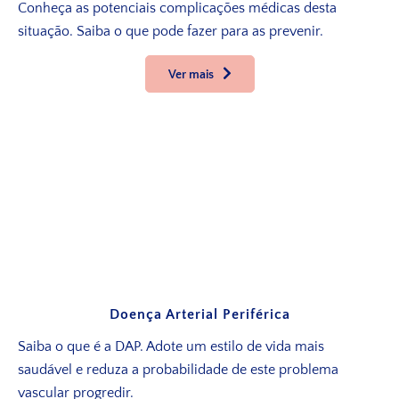
Conheça as potenciais complicações médicas desta
situação. Saiba o que pode fazer para as prevenir.
Ver mais
Doença Arterial Periférica
Saiba o que é a DAP. Adote um estilo de vida mais
saudável e reduza a probabilidade de este problema
vascular progredir.