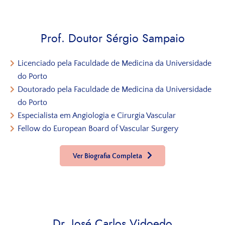
Prof. Doutor Sérgio Sampaio
Licenciado pela Faculdade de Medicina da Universidade
do Porto
Doutorado pela Faculdade de Medicina da Universidade
do Porto
Especialista em Angiologia e Cirurgia Vascular
Fellow do European Board of Vascular Surgery
Ver Biografia Completa
Dr. José Carlos Vidoedo