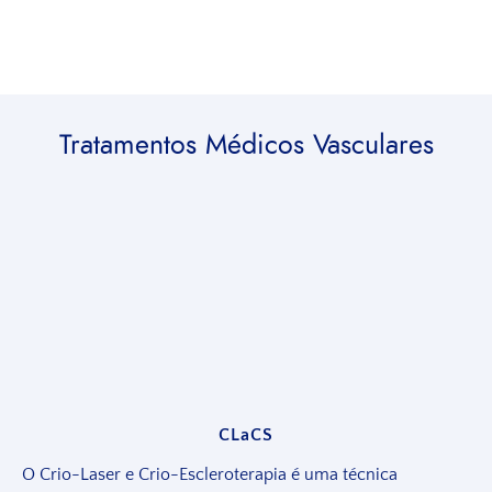
Tratamentos Médicos Vasculares
CLaCS
O Crio-Laser e Crio-Escleroterapia é uma técnica