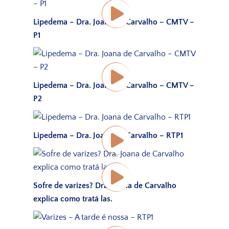
Lipedema – Dra. Joana de Carvalho – CMTV –
P1
Lipedema – Dra. Joana de Carvalho – CMTV –
P2
Lipedema – Dra. Joana de Carvalho – RTP1
Sofre de varizes? Dra. Joana de Carvalho
explica como tratá las.