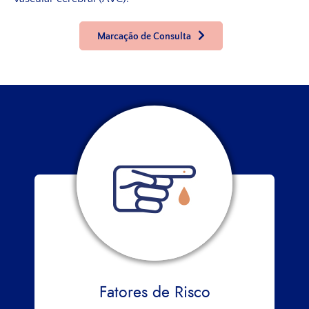
Marcação de Consulta
Fatores de Risco