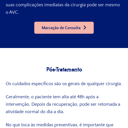
suas complicações imediatas da cirurgia pode ser mesmo
o AVC.
Marcação de Consulta
Pós-Tratamento
Os cuidados específicos são os gerais de qualquer cirurgia.
Geralmente, o paciente tem alta até 48h após a
intervenção. Depois da recuperação, pode ser retomada a
atividade normal do dia a dia.
No que toca às medidas preventivas, é importante que