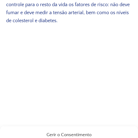
controle para o resto da vida os fatores de risco: não deve
fumar e deve medir a tensão arterial, bem como os níveis
de colesterol e diabetes.
Gerir o Consentimento