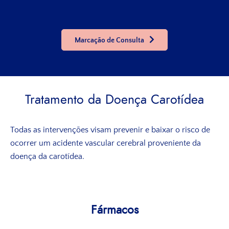
Marcação de Consulta
Tratamento da Doença Carotídea
Todas as intervenções visam prevenir e baixar o risco de
ocorrer um acidente vascular cerebral proveniente da
doença da carotídea.
Fármacos