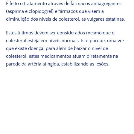
É feito o tratamento através de fármacos antiagregantes
(aspirina e clopidogrel) e fármacos que visem a
diminuição dos níveis de colesterol, as vulgares estatinas.
Estes últimos devem ser considerados mesmo que o
colesterol esteja em níveis normais. Isto porque, uma vez
que existe doença, para além de baixar o nível de
colesterol, estes medicamentos atuam diretamente na
parede da artéria atingida, estabilizando as lesões.