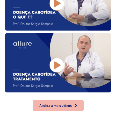
Assista a mais vídeos