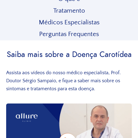
Tratamento
Médicos Especialistas
Perguntas Frequentes
Saiba mais sobre a Doença Carotídea
Assista aos vídeos do nosso médico especialista, Prof.
Doutor Sérgio Sampaio, e fique a saber mais sobre os
sintomas e tratamentos para esta doença.