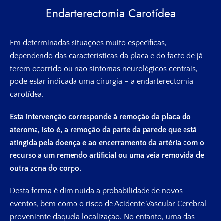
Endarterectomia Carotídea
Em determinadas situações muito específicas,
dependendo das características da placa e do facto de já
terem ocorrido ou não sintomas neurológicos centrais,
pode estar indicada uma cirurgia – a endarterectomia
carotídea.
Esta intervenção corresponde à remoção da placa do
ateroma, isto é, a remoção da parte da parede que está
atingida pela doença e ao encerramento da artéria com o
recurso a um remendo artificial ou uma veia removida de
outra zona do corpo.
Desta forma é diminuída a probabilidade de novos
eventos, bem como o risco de Acidente Vascular Cerebral
proveniente daquela localização. No entanto, uma das