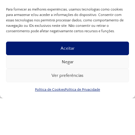
Para fornecer as melhores experiências, usamos tecnologias como cookies
para armazenar e/ou aceder a informações do dispositivo. Consentir com
essas tecnologias nos permitirá processar dados, como comportamento de
navegação ou IDs exclusivos neste site. Não consentir ou retirar o
consentimento pode afetar negativamante certos recursos e funções.
Aceitar
Negar
Ver preferências
Política de Cookies
Política de Privacidade