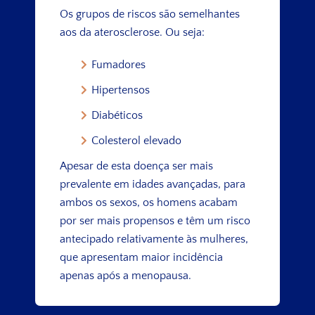
Os grupos de riscos são semelhantes
aos da aterosclerose. Ou seja:
Fumadores
Hipertensos
Diabéticos
Colesterol elevado
Apesar de esta doença ser mais
prevalente em idades avançadas, para
ambos os sexos, os homens acabam
por ser mais propensos e têm um risco
antecipado relativamente às mulheres,
que apresentam maior incidência
apenas após a menopausa.