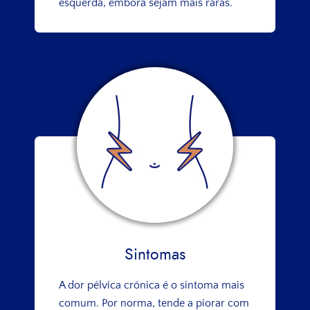
esquerda, embora sejam mais raras.
Sintomas
A dor pélvica crónica é o sintoma mais
comum. Por norma, tende a piorar com