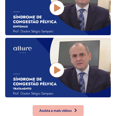
Assista a mais vídeos