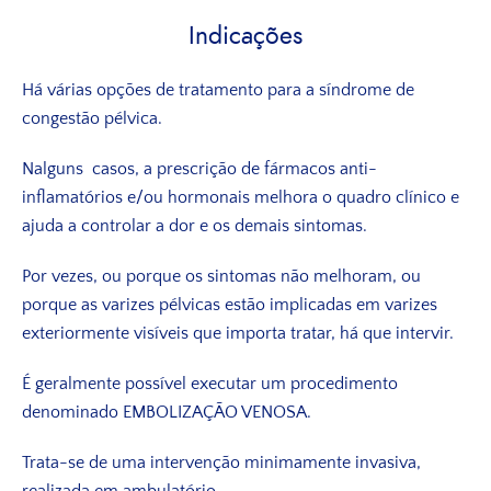
Indicações
Há várias opções de tratamento para a síndrome de
congestão pélvica.
Nalguns casos, a prescrição de fármacos anti-
inflamatórios e/ou hormonais melhora o quadro clínico e
ajuda a controlar a dor e os demais sintomas.
Por vezes, ou porque os sintomas não melhoram, ou
porque as varizes pélvicas estão implicadas em varizes
exteriormente visíveis que importa tratar, há que intervir.
É geralmente possível executar um procedimento
denominado EMBOLIZAÇÃO VENOSA.
Trata-se de uma intervenção minimamente invasiva,
realizada em ambulatório.