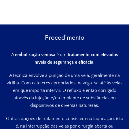
Procedimento
A
embolização venosa
é um
tratamento
com elevados
níveis de segurança e eficácia
.
A técnica envolve a punção de uma veia, geralmente na
virilha. Com cateteres apropriados, navega-se até às veias
em que importa intervir. O refluxo é então corrigido
através da injeção e/ou implante de substâncias ou
dispositivos de diversas naturezas.
Outras opções de tratamento consistem na laqueação, isto
é, na interrupção das veias por cirurgia aberta ou