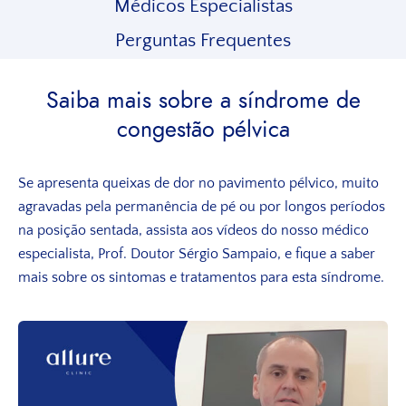
Médicos Especialistas
Perguntas Frequentes
Saiba mais sobre a síndrome de
congestão pélvica
Se apresenta queixas de dor no pavimento pélvico, muito
agravadas pela permanência de pé ou por longos períodos
na posição sentada, assista aos vídeos do nosso médico
especialista, Prof. Doutor Sérgio Sampaio, e fique a saber
mais sobre os sintomas e tratamentos para esta síndrome.