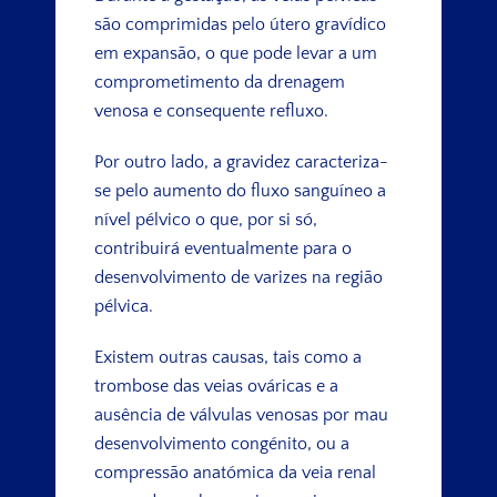
são comprimidas pelo útero gravídico
em expansão, o que pode levar a um
comprometimento da drenagem
venosa e consequente refluxo.
Por outro lado, a gravidez caracteriza-
se pelo aumento do fluxo sanguíneo a
nível pélvico o que, por si só,
contribuirá eventualmente para o
desenvolvimento de varizes na região
pélvica.
Existem outras causas, tais como a
trombose das veias ováricas e a
ausência de válvulas venosas por mau
desenvolvimento congénito, ou a
compressão anatómica da veia renal