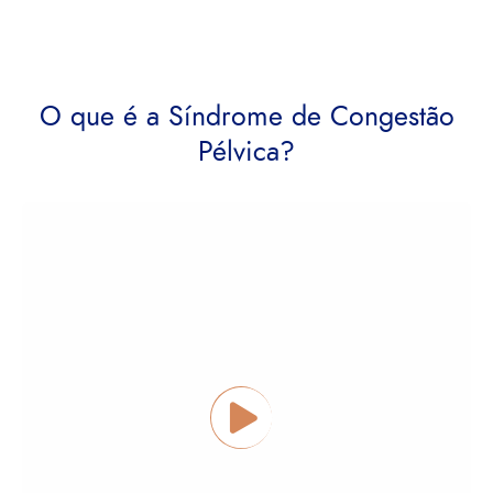
O que é a Síndrome de Congestão
Pélvica?