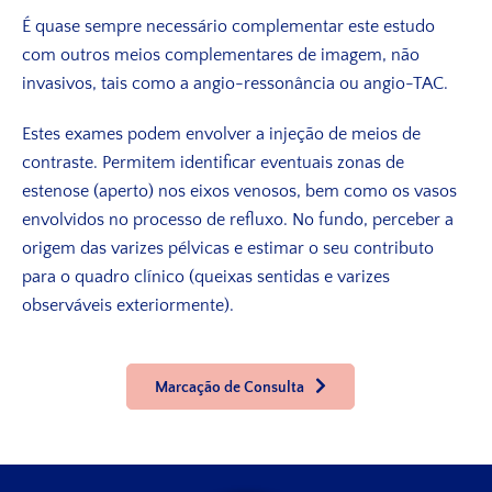
É quase sempre necessário complementar este estudo
com outros meios complementares de imagem, não
invasivos, tais como a angio-ressonância ou angio-TAC.
Estes exames podem envolver a injeção de meios de
contraste. Permitem identificar eventuais zonas de
estenose (aperto) nos eixos venosos, bem como os vasos
envolvidos no processo de refluxo. No fundo, perceber a
origem das varizes pélvicas e estimar o seu contributo
para o quadro clínico (queixas sentidas e varizes
observáveis exteriormente).
Marcação de Consulta