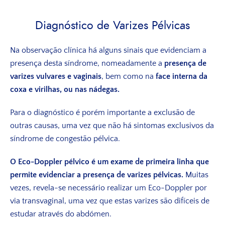
Diagnóstico de Varizes Pélvicas
Na observação clínica há alguns sinais que evidenciam a
presença desta síndrome, nomeadamente a
presença de
varizes vulvares e vaginais
, bem como na
face interna da
coxa e virilhas, ou nas nádegas.
Para o diagnóstico é porém importante a exclusão de
outras causas, uma vez que não há sintomas exclusivos da
síndrome de congestão pélvica.
O Eco-Doppler pélvico é um exame de primeira linha que
permite evidenciar a presença de varizes pélvicas.
Muitas
vezes, revela-se necessário realizar um Eco-Doppler por
via transvaginal, uma vez que estas varizes são difíceis de
estudar através do abdómen.