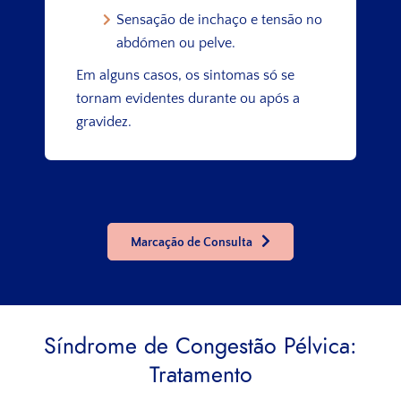
Sensação de inchaço e tensão no
abdómen ou pelve.
Em alguns casos, os sintomas só se
tornam evidentes durante ou após a
gravidez.
Marcação de Consulta
Síndrome de Congestão Pélvica:
Tratamento