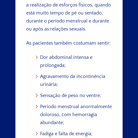
a realização de esforços físicos, quando
está muito tempo de pé ou sentado,
durante o período menstrual e durante
ou após as relações sexuais.
As pacientes também costumam sentir:
Dor abdominal intensa e
prolongada;
Agravamento da incontinência
urinária;
Sensação de peso no ventre;
Período menstrual anormalmente
doloroso, com hemorragia
abundante;
Fadiga e falta de energia;