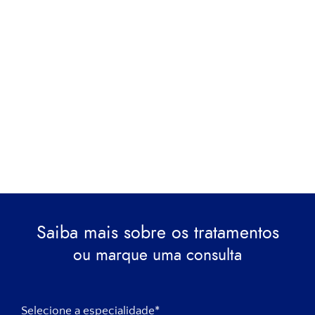
Saiba mais sobre os tratamentos
ou marque uma consulta
Selecione a especialidade*