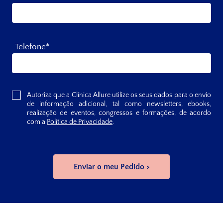
Telefone*
Autoriza que a Clínica Allure utilize os seus dados para o envio
de informação adicional, tal como newsletters, ebooks,
realização de eventos, congressos e formações, de acordo
com a
Política de Privacidade
.