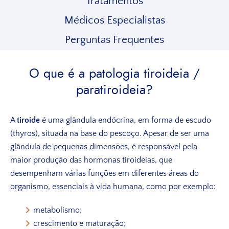
Tratamentos
Médicos Especialistas
Perguntas Frequentes
O que é a patologia tiroideia /
paratiroideia?
A
tiroide
é uma glândula endócrina, em forma de escudo
(thyros), situada na base do pescoço. Apesar de ser uma
glândula de pequenas dimensões, é responsável pela
maior produção das hormonas tiroideias, que
desempenham várias funções em diferentes áreas do
organismo, essenciais à vida humana, como por exemplo:
metabolismo;
crescimento e maturação;