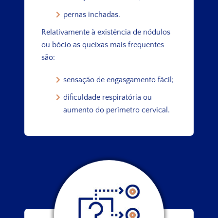
pernas inchadas.
Relativamente à existência de nódulos
ou bócio as queixas mais frequentes
são:
sensação de engasgamento fácil;
dificuldade respiratória ou
aumento do perímetro cervical.