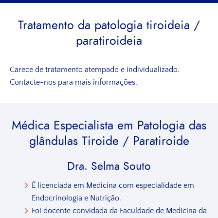
Tratamento da patologia tiroideia /
paratiroideia
Carece de tratamento atempado e individualizado.
Contacte-nos para mais informações.
Médica Especialista
em Patologia das
glândulas Tiroide / Paratiroide
Dra. Selma Souto
É licenciada em Medicina com especialidade em
Endocrinologia e Nutrição.
Foi docente convidada da Faculdade de Medicina da