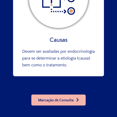
Causas
Devem ser avaliadas por endocrinologia
para se determinar a etiologia (causa)
bem como o tratamento.
Marcação de Consulta