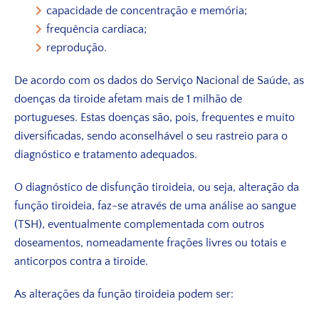
capacidade de concentração e memória;
frequência cardíaca;
reprodução.
De acordo com os dados do Serviço Nacional de Saúde, as
doenças da tiroide afetam mais de 1 milhão de
portugueses. Estas doenças são, pois, frequentes e muito
diversificadas, sendo aconselhável o seu rastreio para o
diagnóstico e tratamento adequados.
O diagnóstico de disfunção tiroideia, ou seja, alteração da
função tiroideia, faz-se através de uma análise ao sangue
(TSH), eventualmente complementada com outros
doseamentos, nomeadamente frações livres ou totais e
anticorpos contra a tiroide.
As alterações da função tiroideia podem ser: