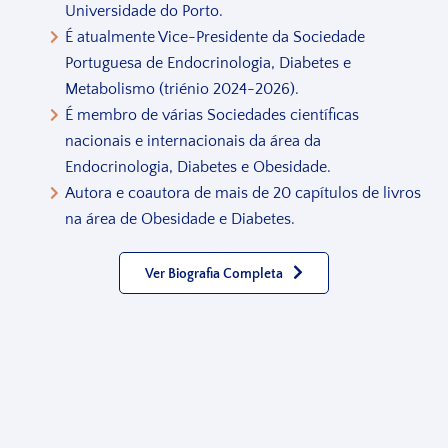
Universidade do Porto.
É atualmente Vice-Presidente da Sociedade
Portuguesa de Endocrinologia, Diabetes e
Metabolismo (triénio 2024-2026).
É membro de várias Sociedades científicas
nacionais e internacionais da área da
Endocrinologia, Diabetes e Obesidade.
Autora e coautora de mais de 20 capítulos de livros
na área de Obesidade e Diabetes.
Ver Biografia Completa