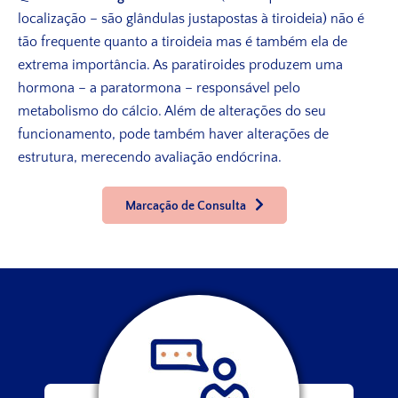
localização – são glândulas justapostas à tiroideia) não é
tão frequente quanto a tiroideia mas é também ela de
extrema importância. As paratiroides produzem uma
hormona – a paratormona – responsável pelo
metabolismo do cálcio. Além de alterações do seu
funcionamento, pode também haver alterações de
estrutura, merecendo avaliação endócrina.
Marcação de Consulta