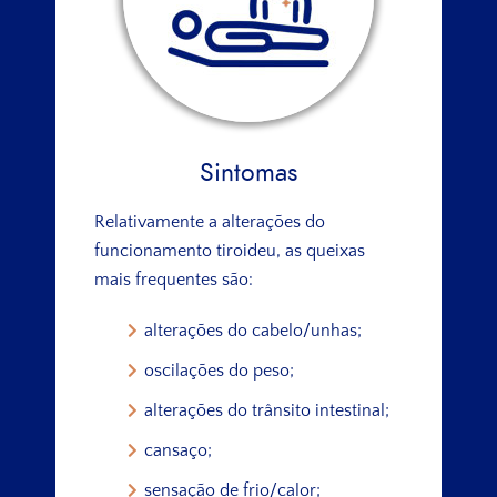
Sintomas
Relativamente a alterações do
funcionamento tiroideu, as queixas
mais frequentes são:
alterações do cabelo/unhas;
oscilações do peso;
alterações do trânsito intestinal;
cansaço;
sensação de frio/calor;